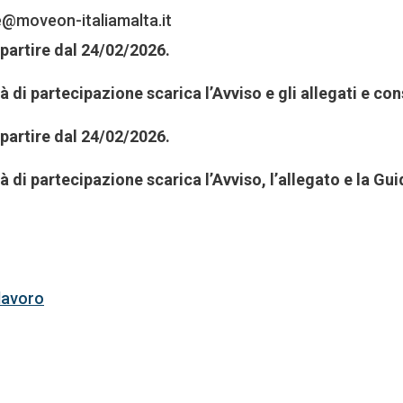
e@moveon-italiamalta.it
partire dal 24/02/2026.
tà di partecipazione scarica l’Avviso e gli allegati e co
partire dal 24/02/2026.
tà di partecipazione scarica l’Avviso, l’allegato e la Gu
lavoro