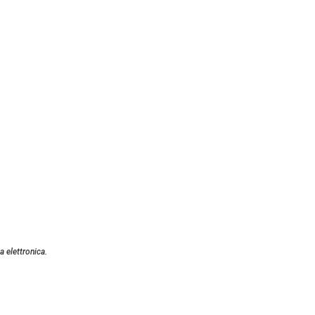
a elettronica.