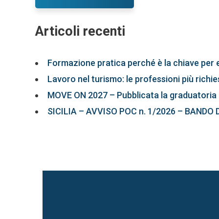
Articoli recenti
Formazione pratica perché è la chiave per 
Lavoro nel turismo: le professioni più richi
MOVE ON 2027 – Pubblicata la graduatoria 
SICILIA – AVVISO POC n. 1/2026 – BANDO 