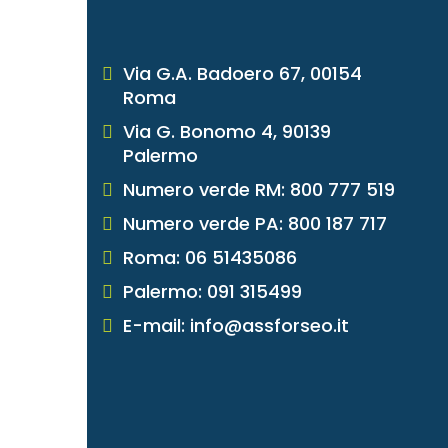
Via G.A. Badoero 67, 00154
Roma
Via G. Bonomo 4, 90139
Palermo
Numero verde RM: 800 777 519
Numero verde PA: 800 187 717
Roma: 06 51435086
Palermo: 091 315499
E-mail: info@assforseo.it