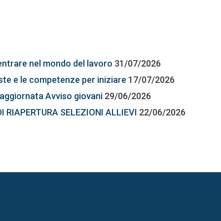
entrare nel mondo del lavoro
31/07/2026
este e le competenze per iniziare
17/07/2026
aggiornata Avviso giovani
29/06/2026
DI RIAPERTURA SELEZIONI ALLIEVI
22/06/2026