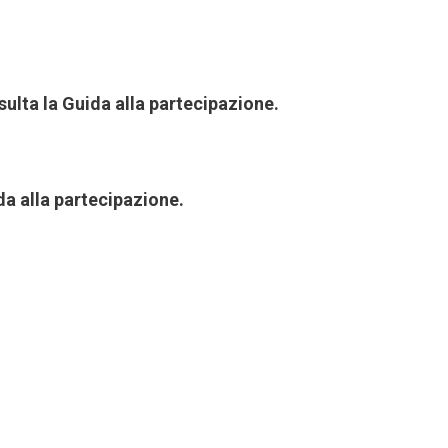
nsulta la Guida alla partecipazione.
ida alla partecipazione.