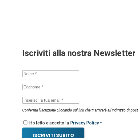
Iscriviti alla nostra Newsletter
Conferma l'iscrizione cliccando sul link che ti arriverà all'indirizzo di post
Ho letto e accetto la
Privacy Policy *
ISCRIVITI SUBITO