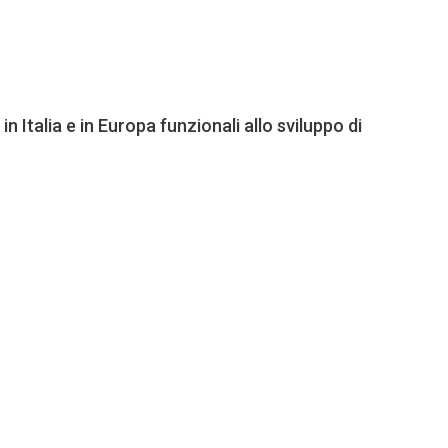
n Italia e in Europa funzionali allo sviluppo di