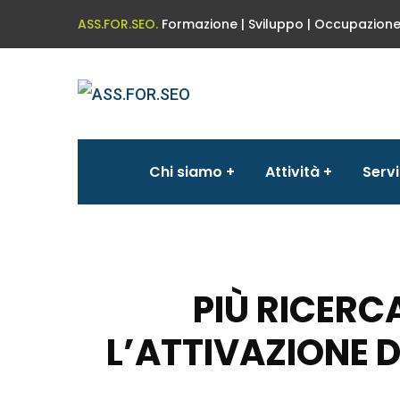
ASS.FOR.SEO.
Formazione | Sviluppo | Occupazion
Chi siamo
Attività
Servi
PIÙ RICERC
L’ATTIVAZIONE D