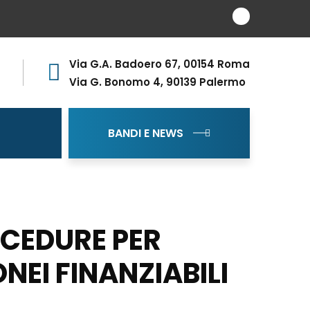
Via G.A. Badoero 67, 00154 Roma
Via G. Bonomo 4, 90139 Palermo
BANDI E NEWS
OCEDURE PER
NEI FINANZIABILI