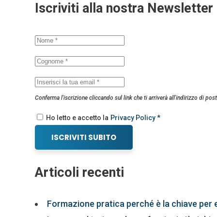
Iscriviti alla nostra Newsletter
Conferma l'iscrizione cliccando sul link che ti arriverà all'indirizzo di post
Ho letto e accetto la
Privacy Policy *
ISCRIVITI SUBITO
Articoli recenti
Formazione pratica perché è la chiave per 