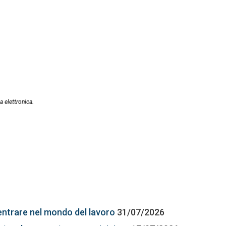
a elettronica.
entrare nel mondo del lavoro
31/07/2026