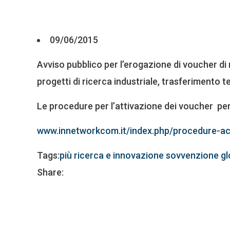
09/06/2015
Avviso pubblico per l’erogazione di voucher di mo
progetti di ricerca industriale, trasferimento 
Le procedure per l’attivazione dei voucher per g
www.innetworkcom.it/index.php/procedure-a
Tags:
più ricerca e innovazione
sovvenzione gl
Share: