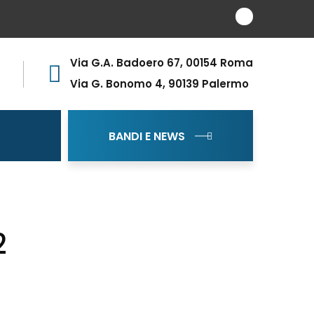
Via G.A. Badoero 67, 00154 Roma
Via G. Bonomo 4, 90139 Palermo
BANDI E NEWS
2