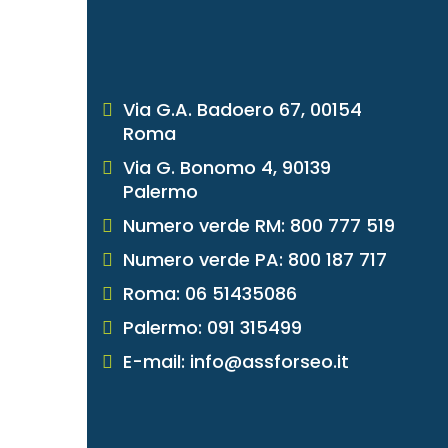
Via G.A. Badoero 67, 00154
Roma
Via G. Bonomo 4, 90139
Palermo
Numero verde RM: 800 777 519
Numero verde PA: 800 187 717
Roma: 06 51435086
Palermo: 091 315499
E-mail: info@assforseo.it