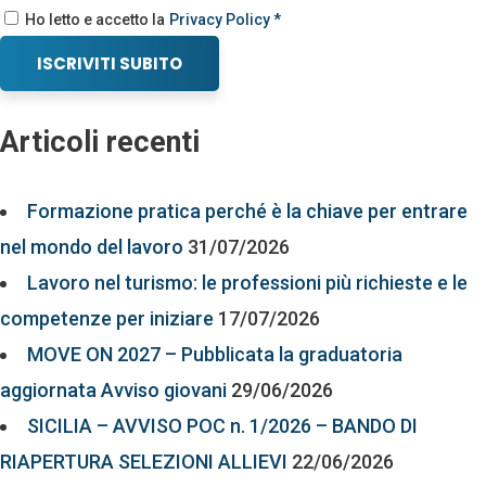
Ho letto e accetto la
Privacy Policy *
ISCRIVITI SUBITO
Articoli recenti
Formazione pratica perché è la chiave per entrare
nel mondo del lavoro
31/07/2026
Lavoro nel turismo: le professioni più richieste e le
competenze per iniziare
17/07/2026
MOVE ON 2027 – Pubblicata la graduatoria
aggiornata Avviso giovani
29/06/2026
SICILIA – AVVISO POC n. 1/2026 – BANDO DI
RIAPERTURA SELEZIONI ALLIEVI
22/06/2026