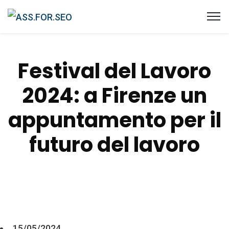
Festival del Lavoro
2024: a Firenze un
appuntamento per il
futuro del lavoro
15/05/2024