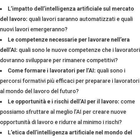
L’impatto dell’intelligenza artificiale sul mercato
del lavoro:
quali lavori saranno automatizzati e quali
nuovi lavori emergeranno?
Le competenze necessarie per lavorare nell’era
dell’AI:
quali sono le nuove competenze che i lavoratori
dovranno sviluppare per rimanere competitivi?
Come formare i lavoratori per l’AI:
quali sono i
percorsi formativi più efficaci per preparare i lavoratori
al mondo del lavoro del futuro?
Le opportunità e i rischi dell’AI per il lavoro:
come
possiamo sfruttare al meglio l’AI per creare nuove
opportunità di lavoro e ridurre al minimo i rischi?
L’etica dell’intelligenza artificiale nel mondo del