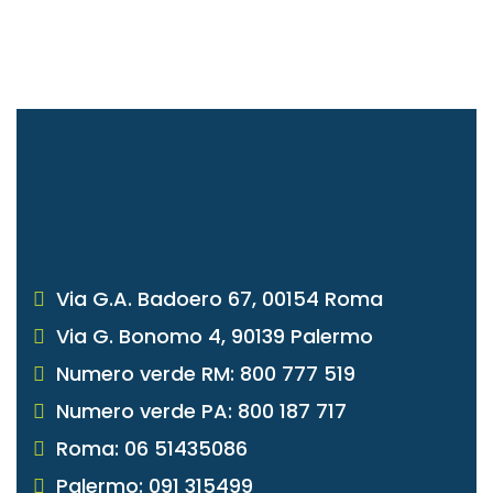
Via G.A. Badoero 67, 00154 Roma
Via G. Bonomo 4, 90139 Palermo
Numero verde RM: 800 777 519
Numero verde PA: 800 187 717
Roma: 06 51435086
Palermo: 091 315499