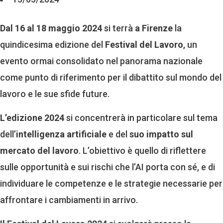
Dal 16 al 18 maggio 2024
si terrà
a Firenze
la
quindicesima edizione del
Festival del Lavoro
, un
evento ormai consolidato nel panorama nazionale
come punto di riferimento per il dibattito sul mondo del
lavoro e le sue sfide future.
L’edizione 2024
si concentrerà in particolare sul tema
dell’
intelligenza artificiale
e del
suo impatto sul
mercato del lavoro
. L’obiettivo è quello di riflettere
sulle opportunità e sui rischi che l’AI porta con sé, e di
individuare le competenze e le strategie necessarie per
affrontare i cambiamenti in arrivo.