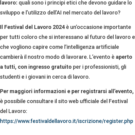
lavoro:
quali sono i principi etici che devono guidare lo
sviluppo e l’utilizzo dell’AI nel mercato del lavoro?
Il Festival del Lavoro 2024
è un’occasione importante
per tutti coloro che si interessano al futuro del lavoro e
che vogliono capire come l’intelligenza artificiale
cambierà il nostro modo di lavorare. L’evento è
aperto
a tutti, con ingresso gratuito
per i professionisti, gli
studenti e i giovani in cerca di lavoro.
Per maggiori informazioni e per registrarsi all’evento,
è possibile consultare il sito web ufficiale del Festival
del Lavoro:
https://www.festivaldellavoro.it/iscrizione/register.php