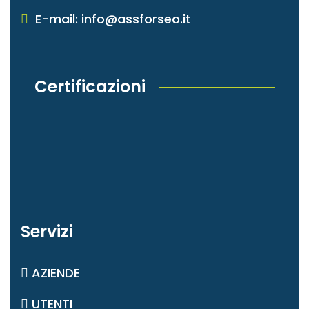
E-mail: info@assforseo.it
Certificazioni
Servizi
AZIENDE
UTENTI