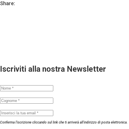
Share:
Iscriviti alla nostra Newsletter
Conferma l'iscrizione cliccando sul link che ti arriverà all'indirizzo di posta elettronica.