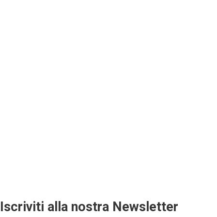
Iscriviti alla nostra Newsletter