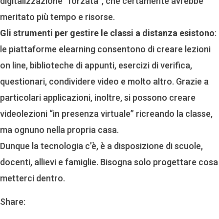
digitalizzazione ”forzata”, che certamente avrebbe
meritato più tempo e risorse.
Gli strumenti per gestire le classi a distanza esistono
:
le piattaforme elearning consentono di creare lezioni
on line, biblioteche di appunti, esercizi di verifica,
questionari, condividere video e molto altro. Grazie a
particolari applicazioni, inoltre, si possono creare
videolezioni “in presenza virtuale” ricreando la classe,
ma ognuno nella propria casa.
Dunque la tecnologia c’è, è a disposizione di scuole,
docenti, allievi e famiglie. Bisogna solo progettare cosa
metterci dentro.
Share: