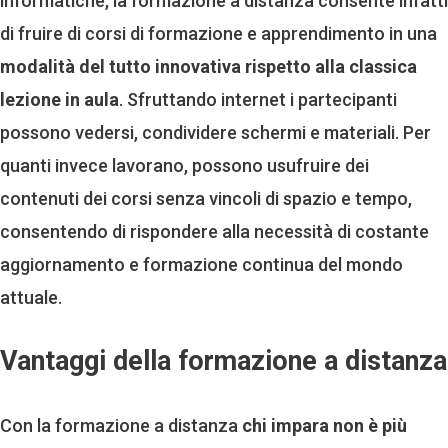
informatiche, la formazione a distanza consente infatti
di fruire di corsi di formazione e apprendimento in una
modalità del tutto innovativa rispetto alla classica
lezione in aula
. Sfruttando internet i partecipanti
possono vedersi, condividere schermi e materiali. Per
quanti invece lavorano, possono usufruire dei
contenuti dei corsi senza vincoli di spazio e tempo,
consentendo di rispondere alla necessità di costante
aggiornamento e formazione continua del mondo
attuale.
Vantaggi della formazione a distanza
Con la formazione a distanza
chi impara non è più