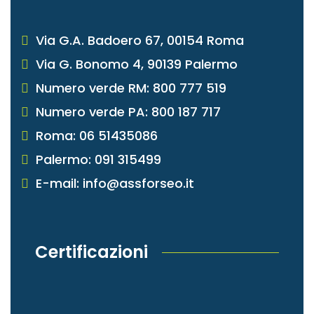
Via G.A. Badoero 67, 00154 Roma
Via G. Bonomo 4, 90139 Palermo
Numero verde RM: 800 777 519
Numero verde PA: 800 187 717
Roma: 06 51435086
Palermo: 091 315499
E-mail: info@assforseo.it
Certificazioni