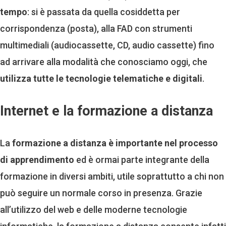
tempo
: si è passata da quella cosiddetta per
corrispondenza (posta), alla FAD con strumenti
multimediali (audiocassette, CD, audio cassette) fino
ad arrivare alla modalità che conosciamo oggi, che
utilizza tutte le tecnologie telematiche e digitali
.
Internet e la formazione a distanza
La
formazione a distanza è importante nel processo
di apprendimento
ed è ormai parte integrante della
formazione in diversi ambiti, utile soprattutto a chi non
può seguire un normale corso in presenza. Grazie
all’utilizzo del web e delle moderne tecnologie