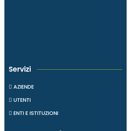
Servizi
AZIENDE
UTENTI
ENTI E ISTITUZIONI