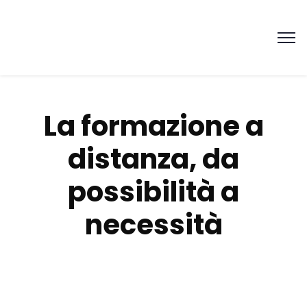
La formazione a
distanza, da
possibilità a
necessità