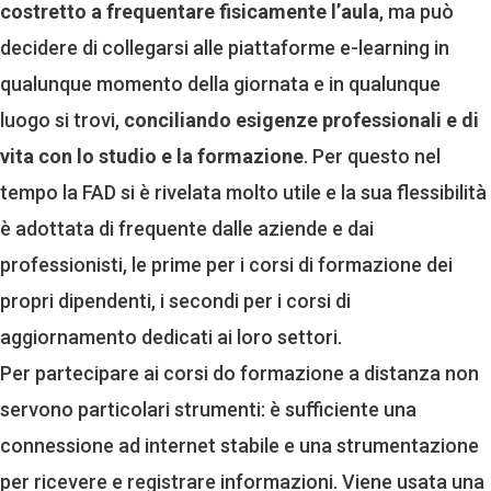
costretto a frequentare fisicamente l’aula
, ma può
decidere di collegarsi alle piattaforme e-learning in
qualunque momento della giornata e in qualunque
luogo si trovi,
conciliando esigenze professionali e di
vita con lo studio e la formazione
. Per questo nel
tempo la FAD si è rivelata molto utile e la sua flessibilità
è adottata di frequente dalle aziende e dai
professionisti, le prime per i corsi di formazione dei
propri dipendenti, i secondi per i corsi di
aggiornamento dedicati ai loro settori.
Per partecipare ai corsi do formazione a distanza non
servono particolari strumenti: è sufficiente una
connessione ad internet stabile e una strumentazione
per ricevere e registrare informazioni. Viene usata una