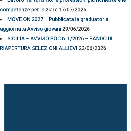
competenze per iniziare
17/07/2026
MOVE ON 2027 – Pubblicata la graduatoria
aggiornata Avviso giovani
29/06/2026
SICILIA – AVVISO POC n. 1/2026 – BANDO DI
RIAPERTURA SELEZIONI ALLIEVI
22/06/2026