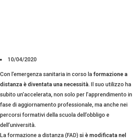
10/04/2020
Con l’emergenza sanitaria in corso la
formazione a
distanza
è diventata una necessità
. Il suo utilizzo ha
subito un’accelerata, non solo per l’apprendimento in
fase di aggiornamento professionale, ma anche nei
percorsi formativi della scuola dell’obbligo e
dell’università.
La formazione a distanza (FAD)
si è modificata nel