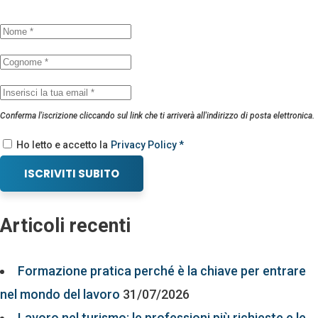
Conferma l'iscrizione cliccando sul link che ti arriverà all'indirizzo di posta elettronica.
Ho letto e accetto la
Privacy Policy *
ISCRIVITI SUBITO
Articoli recenti
Formazione pratica perché è la chiave per entrare
nel mondo del lavoro
31/07/2026
Lavoro nel turismo: le professioni più richieste e le