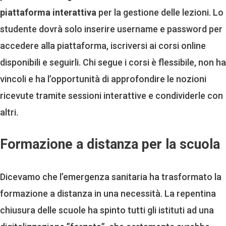
piattaforma interattiva
per la gestione delle lezioni. Lo
studente dovrà solo inserire username e password per
accedere alla piattaforma, iscriversi ai corsi online
disponibili e seguirli. Chi segue i corsi è flessibile, non ha
vincoli e ha l’opportunità di approfondire le nozioni
ricevute tramite sessioni interattive e condividerle con
altri.
Formazione a distanza per la scuola
Dicevamo che l’emergenza sanitaria ha trasformato la
formazione a distanza in una necessità. La repentina
chiusura delle scuole ha spinto tutti gli istituti ad una