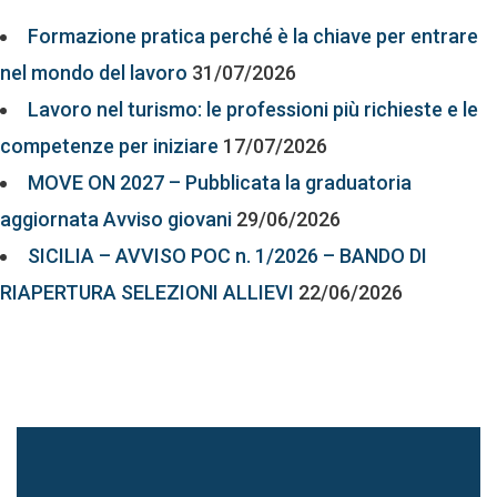
Formazione pratica perché è la chiave per entrare
nel mondo del lavoro
31/07/2026
Lavoro nel turismo: le professioni più richieste e le
competenze per iniziare
17/07/2026
MOVE ON 2027 – Pubblicata la graduatoria
aggiornata Avviso giovani
29/06/2026
SICILIA – AVVISO POC n. 1/2026 – BANDO DI
RIAPERTURA SELEZIONI ALLIEVI
22/06/2026