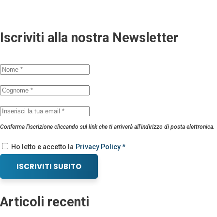
Iscriviti alla nostra Newsletter
Conferma l'iscrizione cliccando sul link che ti arriverà all'indirizzo di posta elettronica.
Ho letto e accetto la
Privacy Policy *
ISCRIVITI SUBITO
Articoli recenti