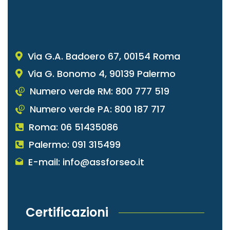
Via G.A. Badoero 67, 00154 Roma
Via G. Bonomo 4, 90139 Palermo
Numero verde RM: 800 777 519
Numero verde PA: 800 187 717
Roma: 06 51435086
Palermo: 091 315499
E-mail: info@assforseo.it
Certificazioni