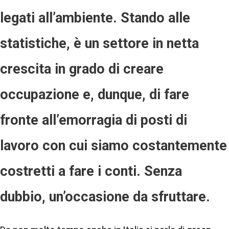
legati all’ambiente. Stando alle
statistiche, è un settore in netta
crescita in grado di creare
occupazione e, dunque, di fare
fronte all’emorragia di posti di
lavoro con cui siamo costantemente
costretti a fare i conti. Senza
dubbio, un’occasione da sfruttare.