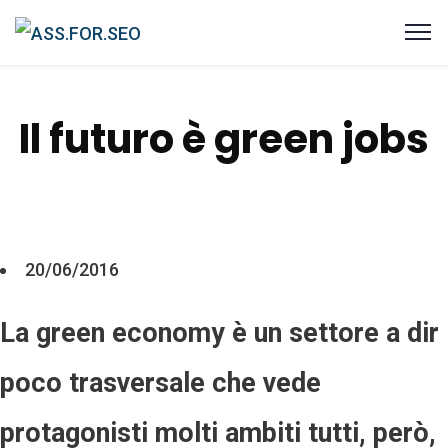
Il futuro è green jobs
20/06/2016
La green economy è un settore a dir
poco trasversale che vede
protagonisti molti ambiti tutti, però,