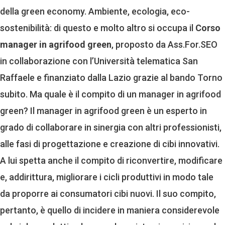
della green economy. Ambiente, ecologia, eco-
sostenibilità: di questo e molto altro si occupa il
Corso
manager in agrifood green
, proposto da Ass.For.SEO
in collaborazione con l’Università telematica San
Raffaele e finanziato dalla Lazio grazie al bando Torno
subito. Ma quale è il compito di un manager in agrifood
green? Il manager in agrifood green è un esperto in
grado di collaborare in sinergia con altri professionisti,
alle fasi di progettazione e creazione di cibi innovativi.
A lui spetta anche il compito di riconvertire, modificare
e, addirittura, migliorare i cicli produttivi in modo tale
da proporre ai consumatori cibi nuovi. Il suo compito,
pertanto, è quello di incidere in maniera considerevole