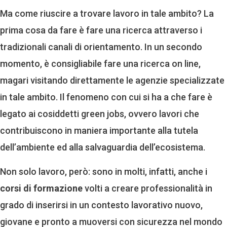
Ma come riuscire a trovare lavoro in tale ambito? La
prima cosa da fare è fare una ricerca attraverso i
tradizionali canali di orientamento. In un secondo
momento, è consigliabile fare una ricerca on line,
magari visitando direttamente le agenzie specializzate
in tale ambito. Il fenomeno con cui si ha a che fare è
legato ai cosiddetti green jobs, ovvero lavori che
contribuiscono in maniera importante alla tutela
dell’ambiente ed alla salvaguardia dell’ecosistema.
Non solo lavoro, però: sono in molti, infatti, anche i
corsi di formazione
volti a creare professionalità in
grado di inserirsi in un contesto lavorativo nuovo,
giovane e pronto a muoversi con sicurezza nel mondo