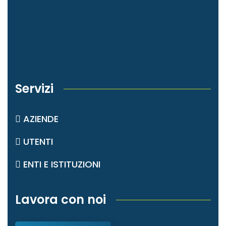
Servizi
AZIENDE
UTENTI
ENTI E ISTITUZIONI
Lavora con noi