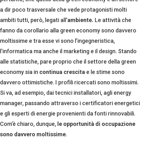
a dir poco trasversale che vede protagonisti molti
ambiti tutti, però, legati all’
ambiente.
Le attività che
fanno da corollario alla green economy sono davvero
moltissime e tra esse vi sono l’ingegneristica,
l’informatica ma anche il marketing e il design. Stando
alle statistiche, pare proprio che il settore della green
economy sia in
continua crescita
e le stime sono
davvero ottimistiche. I profili ricercati sono moltissimi.
Si va, ad esempio, dai tecnici installatori, agli energy
manager, passando attraverso i certificatori energetici
e gli esperti di energie provenienti da fonti rinnovabili.
Com’è chiaro, dunque,
le opportunità di occupazione
sono davvero moltissime
.