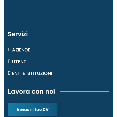
Servizi
AZIENDE
UTENTI
ENTI E ISTITUZIONI
Lavora con noi
Inviaci il tuo CV