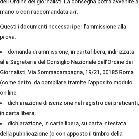
dell’Ordine dei giornalisti. La consegna potrà avvenire a
mano o con raccomandata a/r.
Questi i documenti necessari per l’ammissione alla
prova:
domanda di ammissione, in carta libera, indirizzata
alla Segreteria del Consiglio Nazionale dell’Ordine dei
Giornalisti, Via Sommacampagna, 19/21, 00185 Roma
(come detto, da compilare tramite l’apposito modulo
on line;
dichiarazione di iscrizione nel registro dei praticanti,
in carta libera;
dichiarazione, in carta libera, su carta intestata
della pubblicazione (o con apposto il timbro della