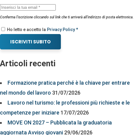
Conferma l'iscrizione cliccando sul link che ti arriverà all'indirizzo di posta elettronica.
Ho letto e accetto la
Privacy Policy *
ISCRIVITI SUBITO
Articoli recenti
Formazione pratica perché è la chiave per entrare
nel mondo del lavoro
31/07/2026
Lavoro nel turismo: le professioni più richieste e le
competenze per iniziare
17/07/2026
MOVE ON 2027 – Pubblicata la graduatoria
aggiornata Avviso giovani
29/06/2026