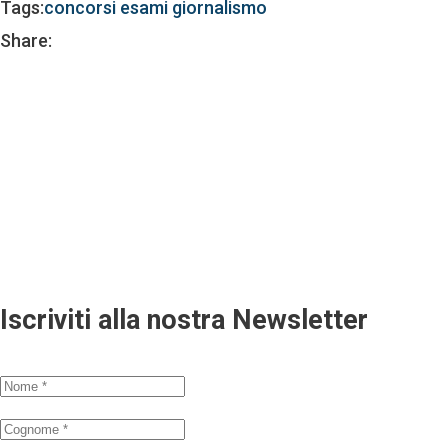
Tags:
concorsi
esami
giornalismo
Share:
Iscriviti alla nostra Newsletter