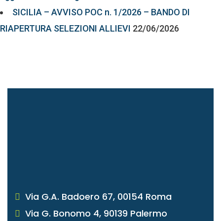
SICILIA – AVVISO POC n. 1/2026 – BANDO DI
RIAPERTURA SELEZIONI ALLIEVI
22/06/2026
Via G.A. Badoero 67, 00154 Roma
Via G. Bonomo 4, 90139 Palermo