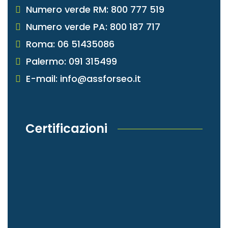
Numero verde RM: 800 777 519
Numero verde PA: 800 187 717
Roma: 06 51435086
Palermo: 091 315499
E-mail: info@assforseo.it
Certificazioni