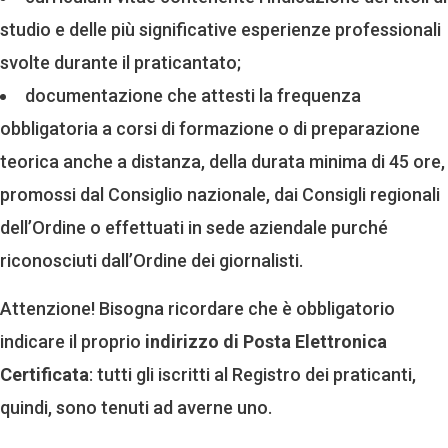
studio e delle più significative esperienze professionali
svolte durante il praticantato;
documentazione che attesti la frequenza
obbligatoria a corsi di formazione o di preparazione
teorica anche a distanza, della durata minima di 45 ore,
promossi dal Consiglio nazionale, dai Consigli regionali
dell’Ordine o effettuati in sede aziendale purché
riconosciuti dall’Ordine dei giornalisti.
Attenzione! Bisogna ricordare che è obbligatorio
indicare il proprio
indirizzo di Posta Elettronica
Certificata
: tutti gli iscritti al Registro dei praticanti,
quindi, sono tenuti ad averne uno.