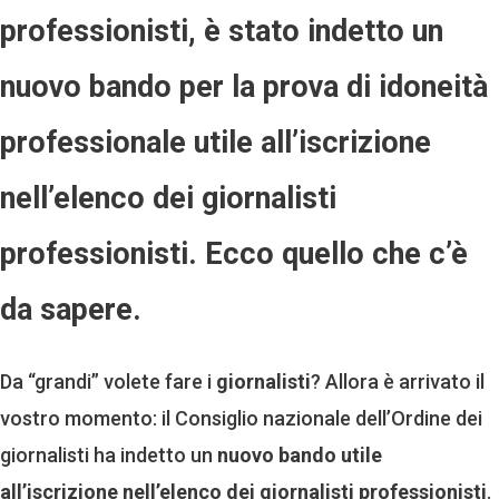
professionisti, è stato indetto un
nuovo bando per la prova di idoneità
professionale utile all’iscrizione
nell’elenco dei giornalisti
professionisti. Ecco quello che c’è
da sapere.
Da “grandi” volete fare i
giornalisti
? Allora è arrivato il
vostro momento: il Consiglio nazionale dell’Ordine dei
giornalisti ha indetto un
nuovo bando utile
all’iscrizione nell’elenco dei giornalisti professionisti
.