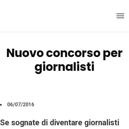
Nuovo concorso per
giornalisti
06/07/2016
Se sognate di diventare giornalisti