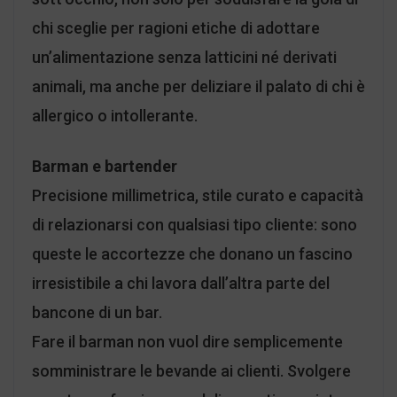
chi sceglie per ragioni etiche di adottare
un’alimentazione senza latticini né derivati
animali, ma anche per deliziare il palato di chi è
allergico o intollerante.
Barman e bartender
Precisione millimetrica, stile curato e capacità
di relazionarsi con qualsiasi tipo cliente: sono
queste le accortezze che donano un fascino
irresistibile a chi lavora dall’altra parte del
bancone di un bar.
Fare il barman non vuol dire semplicemente
somministrare le bevande ai clienti. Svolgere