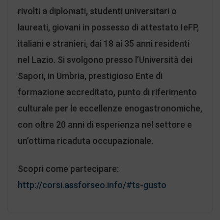
rivolti a diplomati, studenti universitari o
laureati, giovani in possesso di attestato IeFP,
italiani e stranieri, dai 18 ai 35 anni residenti
nel Lazio. Si svolgono presso l’Università dei
Sapori, in Umbria, prestigioso Ente di
formazione accreditato, punto di riferimento
culturale per le eccellenze enogastronomiche,
con oltre 20 anni di esperienza nel settore e
un’ottima ricaduta occupazionale.
Scopri come partecipare:
http://corsi.assforseo.info/#ts-gusto