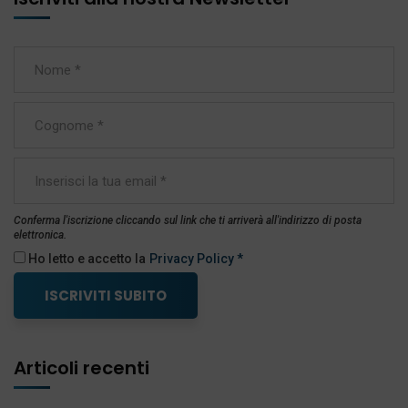
Conferma l'iscrizione cliccando sul link che ti arriverà all'indirizzo di posta
elettronica.
Ho letto e accetto la
Privacy Policy *
ISCRIVITI SUBITO
Articoli recenti