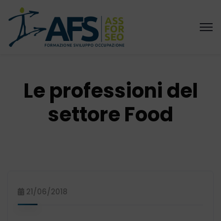
Le professioni del
settore Food
21/06/2018