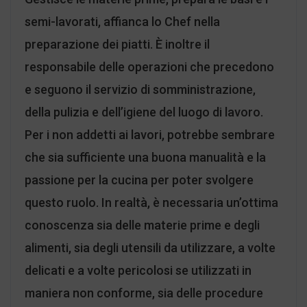
semi-lavorati, affianca lo Chef nella
preparazione dei piatti. È inoltre il
responsabile delle operazioni che precedono
e seguono il servizio di somministrazione,
della pulizia e dell’igiene del luogo di lavoro.
Per i non addetti ai lavori, potrebbe sembrare
che sia sufficiente una buona manualità e la
passione per la cucina per poter svolgere
questo ruolo. In realtà, è necessaria un’ottima
conoscenza sia delle materie prime e degli
alimenti, sia degli utensili da utilizzare, a volte
delicati e a volte pericolosi se utilizzati in
maniera non conforme, sia delle procedure