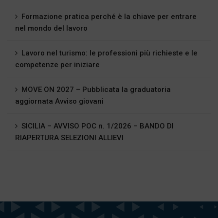
Formazione pratica perché è la chiave per entrare
nel mondo del lavoro
Lavoro nel turismo: le professioni più richieste e le
competenze per iniziare
MOVE ON 2027 – Pubblicata la graduatoria
aggiornata Avviso giovani
SICILIA – AVVISO POC n. 1/2026 – BANDO DI
RIAPERTURA SELEZIONI ALLIEVI