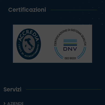
Certificazioni
Servizi
AZIENDE