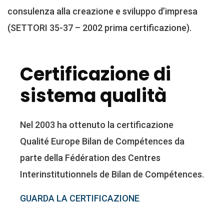
consulenza alla creazione e sviluppo d’impresa
(SETTORI 35-37 – 2002 prima certificazione).
Certificazione di
sistema qualità
Nel 2003 ha ottenuto la certificazione
Qualité Europe Bilan de Compétences da
parte della Fédération des Centres
Interinstitutionnels de Bilan de Compétences.
GUARDA LA CERTIFICAZIONE