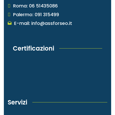
Roma: 06 51435086
Palermo: 091 315499
E-mail: info@assforseo.it
Certificazioni
Servizi