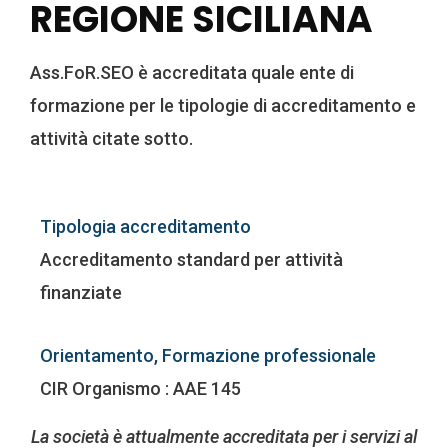
REGIONE SICILIANA
Ass.FoR.SEO è accreditata quale ente di
formazione per le tipologie di accreditamento e
attività citate sotto.
Tipologia accreditamento
Accreditamento standard per attività
finanziate
Orientamento, Formazione professionale
CIR Organismo : AAE 145
La società è attualmente accreditata per i servizi al