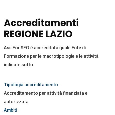
Accreditamenti
REGIONE LAZIO
Ass.For.SEO è accreditata quale Ente di
Formazione per le macrotipologie e le attività
indicate sotto.
Tipologia accreditamento
Accreditamento per attività finanziata e
autorizzata
Ambiti