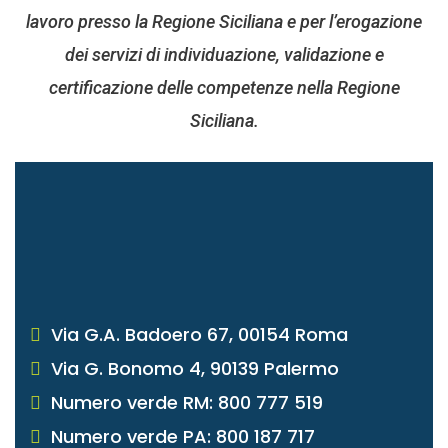
lavoro presso la Regione Siciliana e per l’erogazione
dei servizi di individuazione, validazione e
certificazione delle competenze nella Regione
Siciliana.
Via G.A. Badoero 67, 00154 Roma
Via G. Bonomo 4, 90139 Palermo
Numero verde RM: 800 777 519
Numero verde PA: 800 187 717