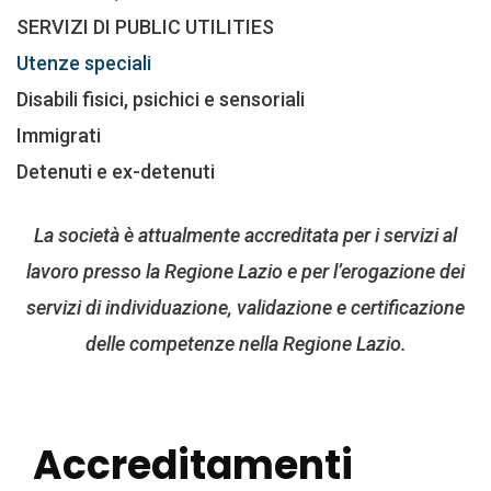
SERVIZI DI PUBLIC UTILITIES
Utenze speciali
Disabili fisici, psichici e sensoriali
Immigrati
Detenuti e ex-detenuti
La società è attualmente accreditata per i servizi al
lavoro presso la Regione Lazio e per l’erogazione dei
servizi di individuazione, validazione e certificazione
delle competenze nella Regione Lazio.
Accreditamenti