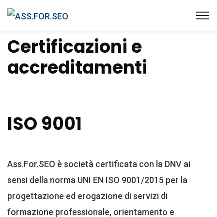
Certificazioni e
accreditamenti
ISO 9001
Ass.For.SEO è società certificata con la DNV ai
sensi della norma UNI EN ISO 9001/2015 per la
progettazione ed erogazione di servizi di
formazione professionale, orientamento e