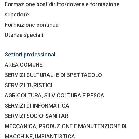
Formazione post diritto/dovere e formazione
superiore
Formazione continua
Utenze speciali
Settori professionali
AREA COMUNE
SERVIZI CULTURALI E DI SPETTACOLO
SERVIZI TURISTICI
AGRICOLTURA, SILVICOLTURA E PESCA
SERVIZI DI INFORMATICA
SERVIZI SOCIO-SANITARI
MECCANICA, PRODUZIONE E MANUTENZIONE DI
MACCHINE, IMPIANTISTICA