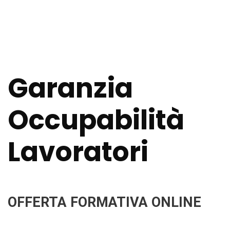
Garanzia
Occupabilità
Lavoratori
OFFERTA FORMATIVA ONLINE