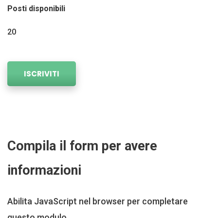
Posti disponibili
20
ISCRIVITI
Compila il form per avere
informazioni
Abilita JavaScript nel browser per completare
questo modulo.