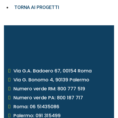
TORNA AI PROGETTI
Via G.A. Badoero 67, 00154 Roma
Via G. Bonomo 4, 90139 Palermo
Numero verde RM: 800 777 519
Numero verde PA: 800 187 717
Roma: 06 51435086
Palermo: 091 315499