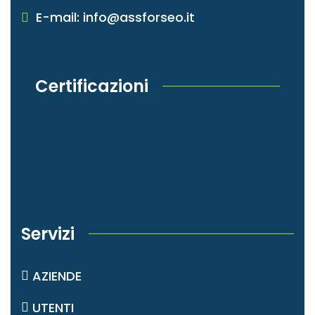
E-mail: info@assforseo.it
Certificazioni
Servizi
AZIENDE
UTENTI