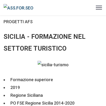
PROGETTI AFS
SICILIA - FORMAZIONE NEL
SETTORE TURISTICO
Formazione superiore
2019
Regione Siciliana
PO FSE Regione Sicilia 2014-2020