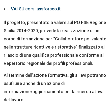
VAI SU corsi.assforseo.it
Il progetto, presentato a valere sul PO FSE Regione
Sicilia 2014-2020, prevede la realizzazione di un
corso di formazione per “Collaboratore polivalente
nelle strutture ricettive e ristorative” finalizzato al
rilascio di una qualifica professionale conforme al
Repertorio regionale dei profili professionali.
Al termine dell’azione formativa, gli allievi potranno
usufruire anche di un’azione di
informazione/aggiornamento per la ricerca attiva
del lavoro.