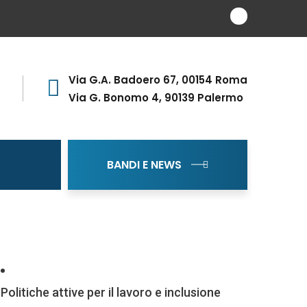
Via G.A. Badoero 67, 00154 Roma
Via G. Bonomo 4, 90139 Palermo
BANDI E NEWS
Politiche attive per il lavoro e inclusione