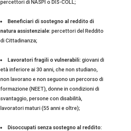
percettori di NASPI o DIS-COLL;
Beneficiari di sostegno al reddito di
natura assistenziale
: percettori del Reddito
di Cittadinanza;
Lavoratori fragili o vulnerabili
: giovani di
età inferiore ai 30 anni, che non studiano,
non lavorano e non seguono un percorso di
formazione (NEET), donne in condizioni di
svantaggio, persone con disabilità,
lavoratori maturi (55 anni e oltre);
Disoccupati senza sostegno al reddito
: