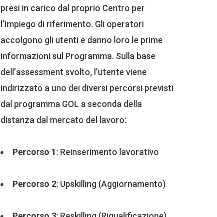
presi in carico dal proprio Centro per
l’Impiego di riferimento. Gli operatori
accolgono gli utenti e danno loro le prime
informazioni sul Programma. Sulla base
dell’assessment svolto, l’utente viene
indirizzato a uno dei diversi percorsi previsti
dal programma GOL a seconda della
distanza dal mercato del lavoro:
Percorso 1
: Reinserimento lavorativo
Percorso 2
: Upskilling (Aggiornamento)
Percorso 3
: Reskilling (Riqualificazione)