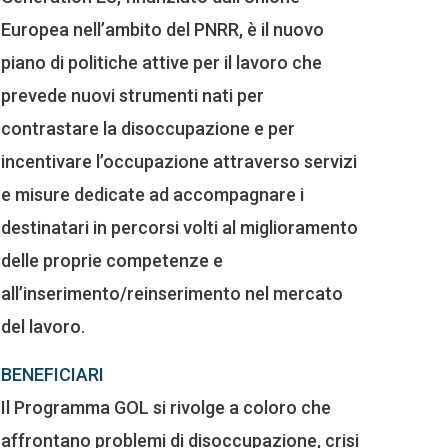
Europea nell’ambito del PNRR, è il nuovo
piano di politiche attive per il lavoro che
prevede nuovi strumenti nati per
contrastare la disoccupazione e per
incentivare l’occupazione attraverso servizi
e misure dedicate ad accompagnare i
destinatari in percorsi volti al miglioramento
delle proprie competenze e
all’inserimento/reinserimento nel mercato
del lavoro.
BENEFICIARI
Il Programma GOL si rivolge a coloro che
affrontano problemi di disoccupazione, crisi