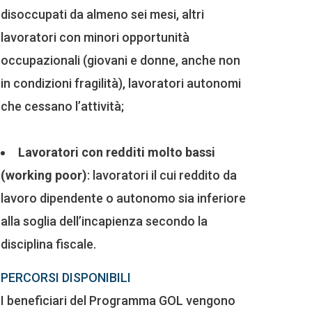
disoccupati da almeno sei mesi, altri
lavoratori con minori opportunità
occupazionali (giovani e donne, anche non
in condizioni fragilità), lavoratori autonomi
che cessano l’attività;
Lavoratori con redditi molto bassi
(working poor)
: lavoratori il cui reddito da
lavoro dipendente o autonomo sia inferiore
alla soglia dell’incapienza secondo la
disciplina fiscale.
PERCORSI DISPONIBILI
I beneficiari del Programma GOL vengono