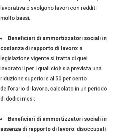
lavorativa o svolgono lavori con redditi
molto bassi.
Beneficiari di ammortizzatori sociali in
costanza di rapporto di lavoro
: a
legislazione vigente si tratta di quei
lavoratori per i quali cioè sia prevista una
riduzione superiore al 50 per cento
dell’orario di lavoro, calcolato in un periodo
di dodici mesi;
Beneficiari di ammortizzatori sociali in
assenza di rapporto di lavoro
: disoccupati