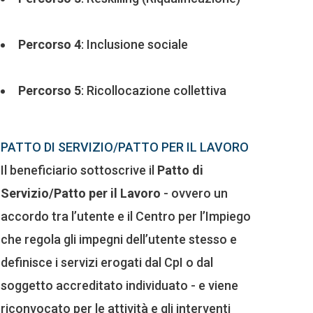
Percorso 4
: Inclusione sociale
Percorso 5
: Ricollocazione collettiva
PATTO DI SERVIZIO/PATTO PER IL LAVORO
Il beneficiario sottoscrive il
Patto di
Servizio/Patto per il Lavoro
- ovvero un
accordo tra l’utente e il Centro per l’Impiego
che regola gli impegni dell’utente stesso e
definisce i servizi erogati dal CpI o dal
soggetto accreditato individuato - e viene
riconvocato per le attività e gli interventi