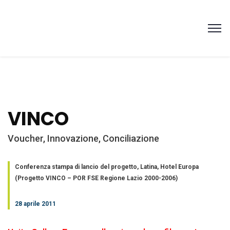
VINCO
Voucher, Innovazione, Conciliazione
Conferenza stampa di lancio del progetto, Latina, Hotel Europa
(Progetto VINCO – POR FSE Regione Lazio 2000-2006)
28 aprile 2011