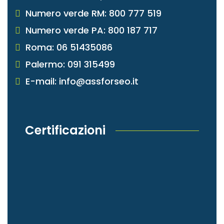
Numero verde RM: 800 777 519
Numero verde PA: 800 187 717
Roma: 06 51435086
Palermo: 091 315499
E-mail: info@assforseo.it
Certificazioni