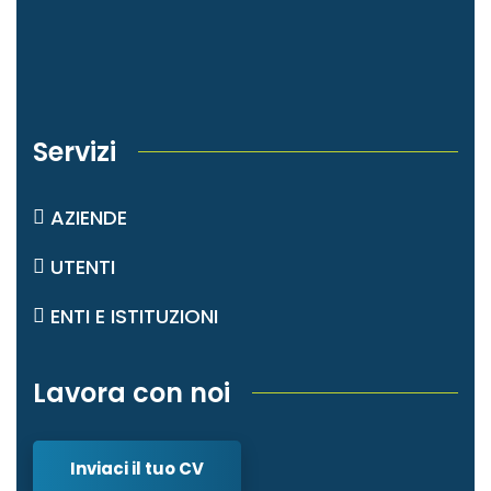
Servizi
AZIENDE
UTENTI
ENTI E ISTITUZIONI
Lavora con noi
Inviaci il tuo CV