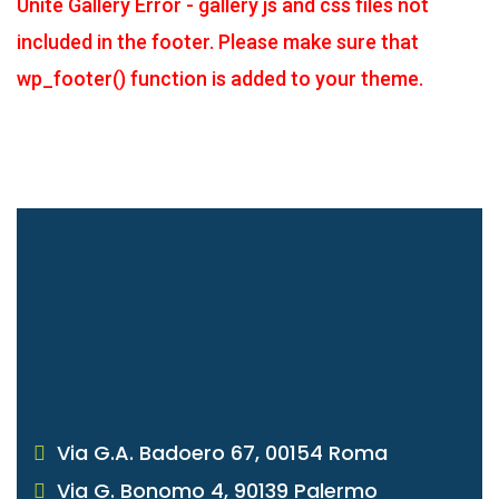
Unite Gallery Error - gallery js and css files not
included in the footer. Please make sure that
wp_footer() function is added to your theme.
Via G.A. Badoero 67, 00154 Roma
Via G. Bonomo 4, 90139 Palermo