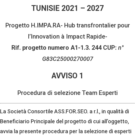
TUNISIE 2021 – 2027
Progetto H.IMPA.RA- Hub transfrontalier pour
l’Innovation à Impact Rapide-
Rif. progetto numero A1-1.3. 244 CUP:
n°
G83C25000270007
AVVISO 1
Procedura di selezione Team Esperti
La Società Consortile ASS.FOR.SEO. a r.l., in qualità di
Beneficiario Principale del progetto di cui all’oggetto,
avvia la presente procedura per la selezione di esperti