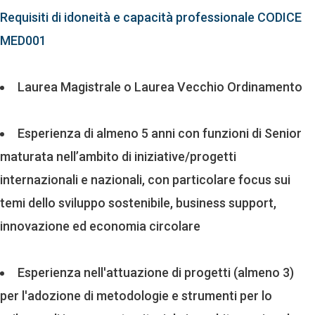
Requisiti di idoneità e capacità professionale CODICE
MED001
Laurea Magistrale o Laurea Vecchio Ordinamento
Esperienza di almeno 5 anni con funzioni di Senior
maturata nell’ambito di iniziative/progetti
internazionali e nazionali, con particolare focus sui
temi dello sviluppo sostenibile, business support,
innovazione ed economia circolare
Esperienza nell'attuazione di progetti (almeno 3)
per l'adozione di metodologie e strumenti per lo