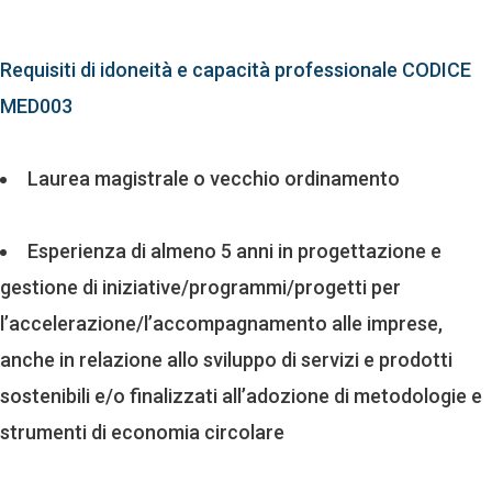
Requisiti di idoneità e capacità professionale CODICE
MED003
Laurea magistrale o vecchio ordinamento
Esperienza di almeno 5 anni in progettazione e
gestione di iniziative/programmi/progetti per
l’accelerazione/l’accompagnamento alle imprese,
anche in relazione allo sviluppo di servizi e prodotti
sostenibili e/o finalizzati all’adozione di metodologie e
strumenti di economia circolare