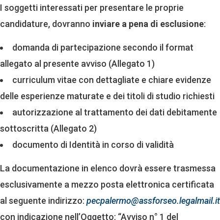
I soggetti interessati per presentare le proprie
candidature, dovranno
inviare a pena di esclusione
:
domanda di partecipazione secondo il format
allegato al presente avviso (Allegato 1)
curriculum vitae con dettagliate e chiare evidenze
delle esperienze maturate e dei titoli di studio richiesti
autorizzazione al trattamento dei dati debitamente
sottoscritta (Allegato 2)
documento di Identità in corso di validità
La documentazione in elenco dovrà essere trasmessa
esclusivamente a mezzo posta elettronica certificata
al seguente indirizzo:
pecpalermo@assforseo.legalmail.it
con indicazione nell’Oggetto: “Avviso n° 1 del