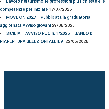
Lavoro nel turismo: le professioni più richieste e le
competenze per iniziare
17/07/2026
MOVE ON 2027 – Pubblicata la graduatoria
aggiornata Avviso giovani
29/06/2026
SICILIA – AVVISO POC n. 1/2026 – BANDO DI
RIAPERTURA SELEZIONI ALLIEVI
22/06/2026