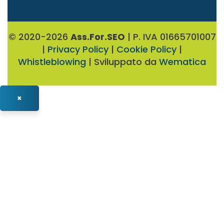
© 2020-2026
Ass.For.SEO
| P. IVA 01665701007
|
Privacy Policy
|
Cookie Policy
|
Whistleblowing
| Sviluppato da
Wematica
×