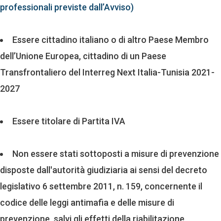
professionali previste dall’Avviso)
Essere cittadino italiano o di altro Paese Membro
dell’Unione Europea, cittadino di un Paese
Transfrontaliero del Interreg Next Italia-Tunisia 2021-
2027
Essere titolare di Partita IVA
Non essere stati sottoposti a misure di prevenzione
disposte dall'autorità giudiziaria ai sensi del decreto
legislativo 6 settembre 2011, n. 159, concernente il
codice delle leggi antimafia e delle misure di
prevenzione, salvi gli effetti della riabilitazione