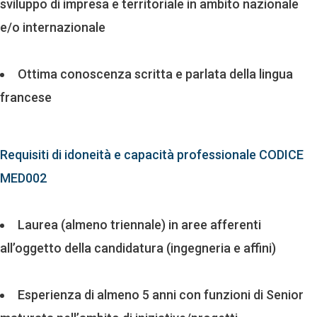
sviluppo di impresa e territoriale in ambito nazionale
e/o internazionale
Ottima conoscenza scritta e parlata della lingua
francese
Requisiti di idoneità e capacità professionale CODICE
MED002
Laurea (almeno triennale) in aree afferenti
all’oggetto della candidatura (ingegneria e affini)
Esperienza di almeno 5 anni con funzioni di Senior