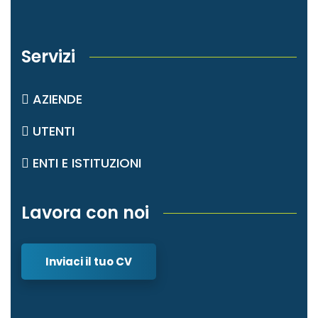
Servizi
AZIENDE
UTENTI
ENTI E ISTITUZIONI
Lavora con noi
Inviaci il tuo CV