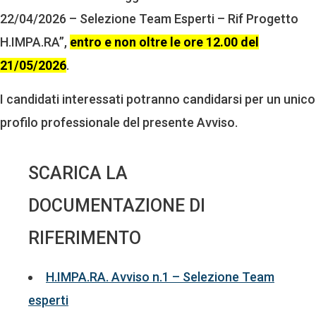
22/04/2026 – Selezione Team Esperti – Rif Progetto
H.IMPA.RA”,
entro e non oltre le ore 12.00 del
21/05/2026
.
I candidati interessati potranno candidarsi per un unico
profilo professionale del presente Avviso.
SCARICA LA
DOCUMENTAZIONE DI
RIFERIMENTO
H.IMPA.RA. Avviso n.1 – Selezione Team
esperti