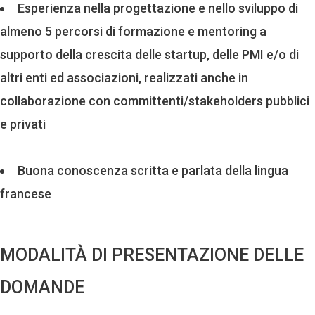
Esperienza nella progettazione e nello sviluppo di
almeno 5 percorsi di formazione e mentoring a
supporto della crescita delle startup, delle PMI e/o di
altri enti ed associazioni, realizzati anche in
collaborazione con committenti/stakeholders pubblici
e privati
Buona conoscenza scritta e parlata della lingua
francese
MODALITÀ DI PRESENTAZIONE DELLE
DOMANDE