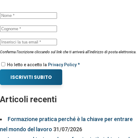
Conferma l'iscrizione cliccando sul link che ti arriverà all'indirizzo di posta elettronica.
Ho letto e accetto la
Privacy Policy *
ISCRIVITI SUBITO
Articoli recenti
Formazione pratica perché è la chiave per entrare
nel mondo del lavoro
31/07/2026