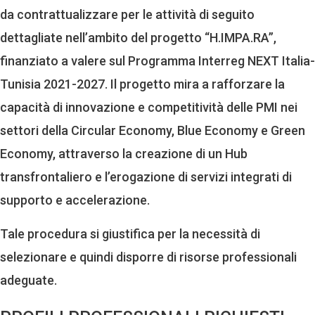
da contrattualizzare per le attività di seguito
dettagliate nell’ambito del progetto “H.IMPA.RA”,
finanziato a valere sul Programma Interreg NEXT Italia-
Tunisia 2021-2027. Il progetto mira a rafforzare la
capacità di innovazione e competitività delle PMI nei
settori della Circular Economy, Blue Economy e Green
Economy, attraverso la creazione di un Hub
transfrontaliero e l’erogazione di servizi integrati di
supporto e accelerazione.
Tale procedura si giustifica per la necessità di
selezionare e quindi disporre di risorse professionali
adeguate.