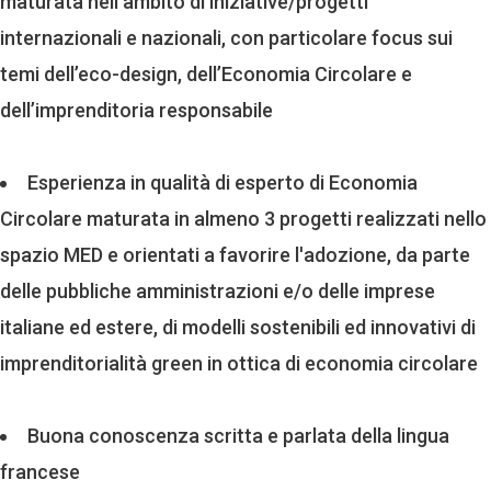
maturata nell’ambito di iniziative/progetti
internazionali e nazionali, con particolare focus sui
temi dell’eco-design, dell’Economia Circolare e
dell’imprenditoria responsabile
Esperienza in qualità di esperto di Economia
Circolare maturata in almeno 3 progetti realizzati nello
spazio MED e orientati a favorire l'adozione, da parte
delle pubbliche amministrazioni e/o delle imprese
italiane ed estere, di modelli sostenibili ed innovativi di
imprenditorialità green in ottica di economia circolare
Buona conoscenza scritta e parlata della lingua
francese