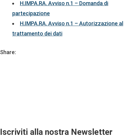
H.IMPA.RA. Avviso n.1 – Domanda di
partecipazione
H.IMPA.RA. Avviso n.1 – Autorizzazione al
trattamento dei dati
Share:
Iscriviti alla nostra Newsletter