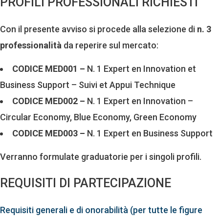
PROFILI PROFESSIONALI RICHIESTI
Con il presente avviso si procede alla selezione di
n. 3
professionalità
da reperire sul mercato:
CODICE MED001 –
N. 1 Expert en Innovation et
Business Support – Suivi et Appui Technique
CODICE MED002 –
N. 1 Expert en Innovation –
Circular Economy, Blue Economy, Green Economy
CODICE MED003 –
N. 1 Expert en Business Support
Verranno formulate graduatorie per i singoli profili.
REQUISITI DI PARTECIPAZIONE
Requisiti generali e di onorabilità (per tutte le figure