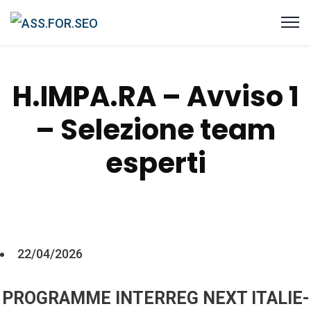
H.IMPA.RA – Avviso 1
– Selezione team
esperti
22/04/2026
PROGRAMME INTERREG NEXT ITALIE-