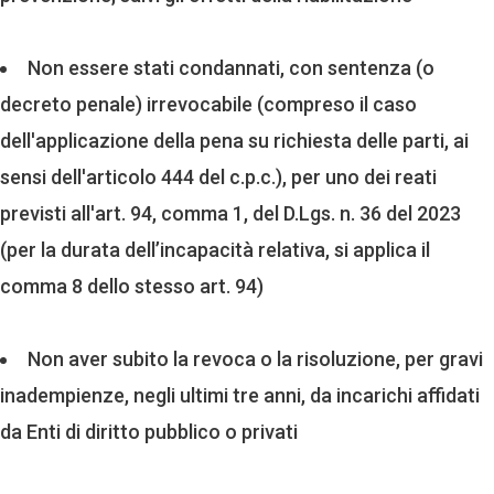
Non essere stati condannati, con sentenza (o
decreto penale) irrevocabile (compreso il caso
dell'applicazione della pena su richiesta delle parti, ai
sensi dell'articolo 444 del c.p.c.), per uno dei reati
previsti all'art. 94, comma 1, del D.Lgs. n. 36 del 2023
(per la durata dell’incapacità relativa, si applica il
comma 8 dello stesso art. 94)
Non aver subito la revoca o la risoluzione, per gravi
inadempienze, negli ultimi tre anni, da incarichi affidati
da Enti di diritto pubblico o privati