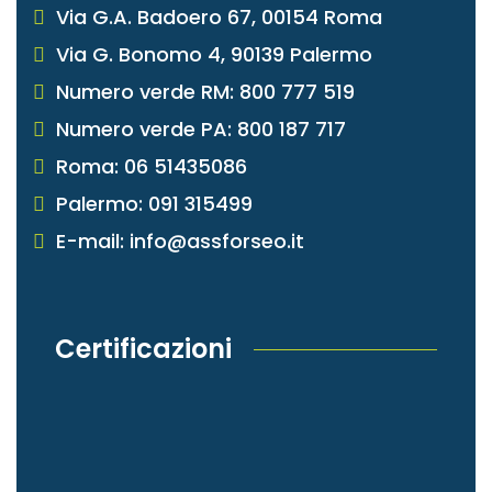
Via G.A. Badoero 67, 00154 Roma
Via G. Bonomo 4, 90139 Palermo
Numero verde RM: 800 777 519
Numero verde PA: 800 187 717
Roma: 06 51435086
Palermo: 091 315499
E-mail: info@assforseo.it
Certificazioni