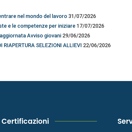
entrare nel mondo del lavoro
31/07/2026
este e le competenze per iniziare
17/07/2026
aggiornata Avviso giovani
29/06/2026
DI RIAPERTURA SELEZIONI ALLIEVI
22/06/2026
Certificazioni
Serv