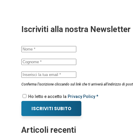
Iscriviti alla nostra Newsletter
Conferma l'iscrizione cliccando sul link che ti arriverà all'indirizzo di post
Ho letto e accetto la
Privacy Policy *
ISCRIVITI SUBITO
Articoli recenti