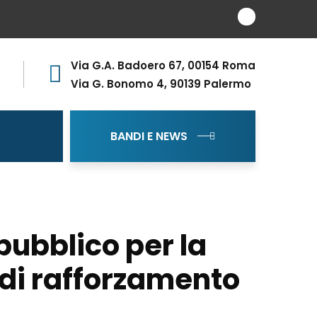
Via G.A. Badoero 67, 00154 Roma
Via G. Bonomo 4, 90139 Palermo
BANDI E NEWS
pubblico per la
i di rafforzamento