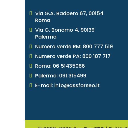
Via G.A. Badoero 67, 00154
Roma
Via G. Bonomo 4, 90139
Palermo
Numero verde RM: 800 777 519
Numero verde PA: 800 187 717
Roma: 06 51435086
Palermo: 091 315499
E-mail: info@assforseo.it