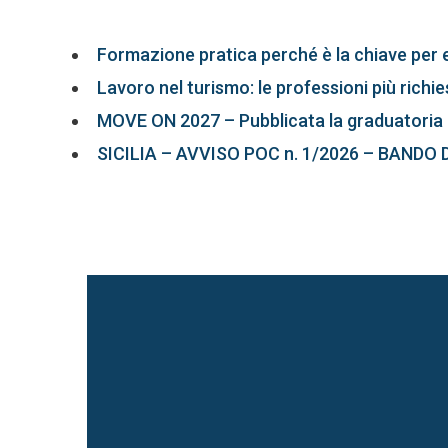
Formazione pratica perché è la chiave per 
Lavoro nel turismo: le professioni più richi
MOVE ON 2027 – Pubblicata la graduatoria 
SICILIA – AVVISO POC n. 1/2026 – BANDO 