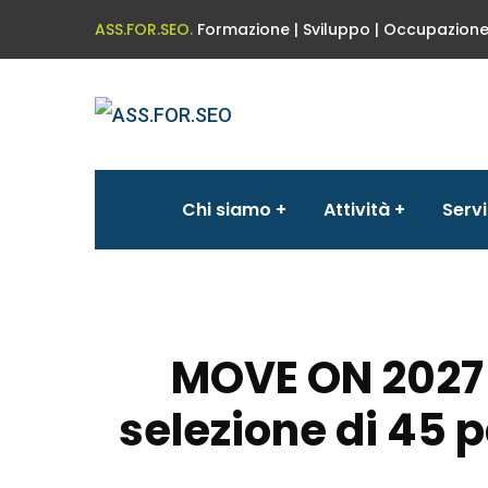
ASS.FOR.SEO.
Formazione | Sviluppo | Occupazion
Chi siamo
Attività
Servi
MOVE ON 2027 –
selezione di 45 p