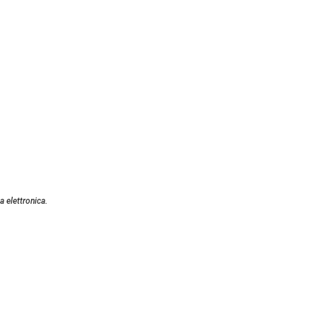
a elettronica.