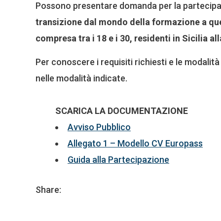
Possono presentare domanda per la partecipazi
transizione dal mondo della formazione a quell
compresa tra i 18 e i 30, residenti in Sicilia a
Per conoscere i requisiti richiesti e le modali
nelle modalità indicate.
SCARICA LA DOCUMENTAZIONE
Avviso Pubblico
Allegato 1 – Modello CV Europass
Guida alla Partecipazione
Share: