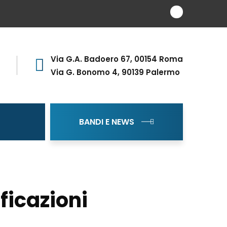
Via G.A. Badoero 67, 00154 Roma
Via G. Bonomo 4, 90139 Palermo
BANDI E NEWS
ficazioni