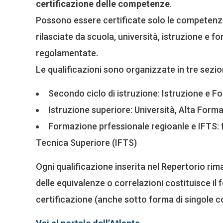
certificazione delle competenze
.
Possono essere certificate solo le competenze r
rilasciate da scuola, università, istruzione e
regolamentate.
Le qualificazioni sono organizzate in tre sezio
Secondo ciclo di istruzione: Istruzione e 
Istruzione superiore: Università, Alta Form
Formazione prfessionale regioanle e IFTS: 
Tecnica Superiore (IFTS)
Ogni qualificazione inserita nel Repertorio rim
delle equivalenze o correlazioni costituisce il 
certificazione (anche sotto forma di singole c