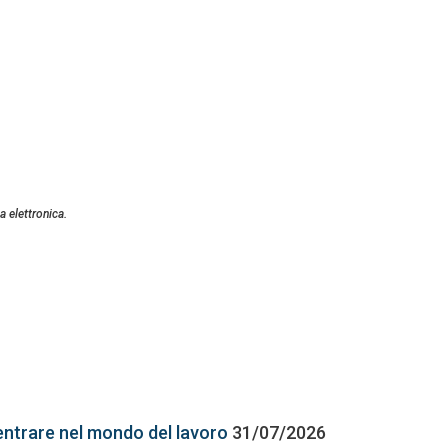
a elettronica.
entrare nel mondo del lavoro
31/07/2026