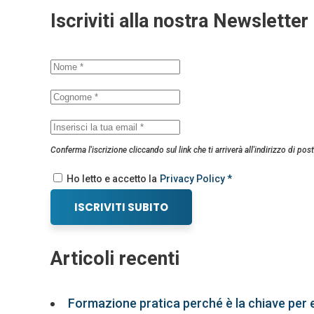
Iscriviti alla nostra Newsletter
Conferma l'iscrizione cliccando sul link che ti arriverà all'indirizzo di post
Ho letto e accetto la
Privacy Policy *
ISCRIVITI SUBITO
Articoli recenti
Formazione pratica perché è la chiave per 