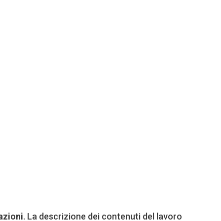
azioni
. La descrizione dei contenuti del lavoro