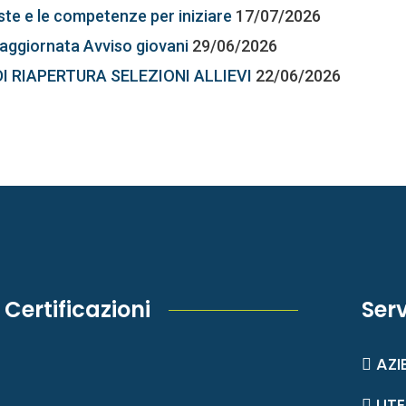
este e le competenze per iniziare
17/07/2026
aggiornata Avviso giovani
29/06/2026
DI RIAPERTURA SELEZIONI ALLIEVI
22/06/2026
Certificazioni
Serv
AZI
UTE