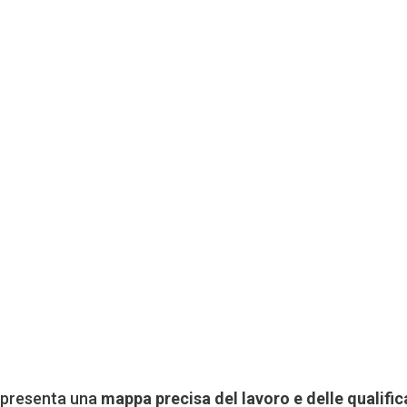
presenta una
mappa precisa del lavoro e delle qualific