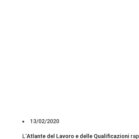
13/02/2020
L’
Atlante del Lavoro e delle Qualificazioni
rap