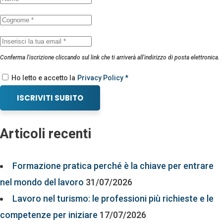
Conferma l'iscrizione cliccando sul link che ti arriverà all'indirizzo di posta elettronica.
Ho letto e accetto la
Privacy Policy *
ISCRIVITI SUBITO
Articoli recenti
Formazione pratica perché è la chiave per entrare
nel mondo del lavoro
31/07/2026
Lavoro nel turismo: le professioni più richieste e le
competenze per iniziare
17/07/2026