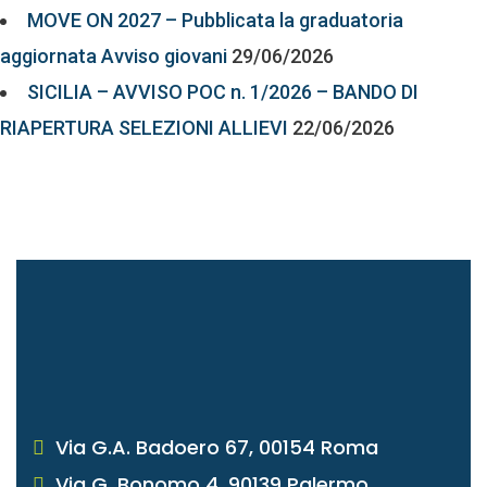
MOVE ON 2027 – Pubblicata la graduatoria
aggiornata Avviso giovani
29/06/2026
SICILIA – AVVISO POC n. 1/2026 – BANDO DI
RIAPERTURA SELEZIONI ALLIEVI
22/06/2026
Via G.A. Badoero 67, 00154 Roma
Via G. Bonomo 4, 90139 Palermo