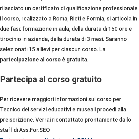
rilasciato un certificato di qualificazione professionale.
Il corso, realizzato a Roma, Rieti e Formia, si articola in
due fasi: formazione in aula, della durata di 150 ore e
tirocinio in azienda, della durata di 3 mesi. Saranno
selezionati 15 allievi per ciascun corso. La
partecipazione al corso è gratuita
.
Partecipa al corso gratuito
Per ricevere maggiori informazioni sul corso per
Tecnico dei servizi educativi e museali procedi alla
preiscrizione. Verrai ricontattato prontamente dallo
staff di Ass.For.SEO