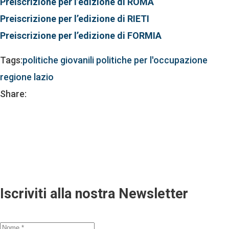
Preiscrizione per l’edizione di ROMA
Preiscrizione per l’edizione di RIETI
Preiscrizione per l’edizione di FORMIA
Tags:
politiche giovanili
politiche per l'occupazione
regione lazio
Share:
Iscriviti alla nostra Newsletter