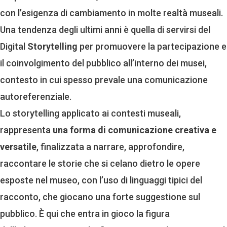
con l’esigenza di cambiamento in molte realtà museali.
Una tendenza degli ultimi anni è quella di servirsi del
Digital
Storytelling
per promuovere la partecipazione e
il coinvolgimento del pubblico all’interno dei musei,
contesto in cui spesso prevale una comunicazione
autoreferenziale.
Lo storytelling applicato ai contesti museali,
rappresenta
una forma di comunicazione creativa e
versatile
, finalizzata a narrare, approfondire,
raccontare le storie che si celano dietro le opere
esposte nel museo, con l’uso di linguaggi tipici del
racconto, che giocano una forte suggestione sul
pubblico. È qui che entra in gioco la figura