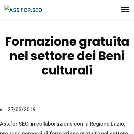
Formazione gratuita
nel settore dei Beni
culturali
27/03/2019
Ass.for.SEO, in collaborazione con la Regione Lazio,
propone
percorsi di formazione gratuita nel settore