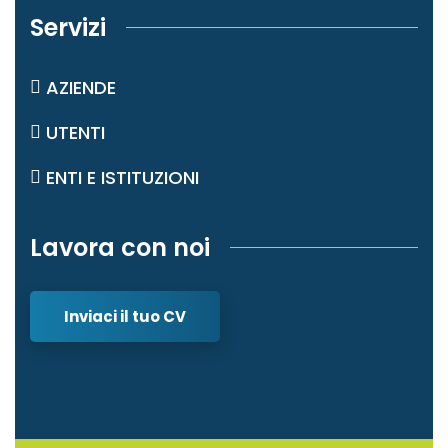
Servizi
AZIENDE
UTENTI
ENTI E ISTITUZIONI
Lavora con noi
Inviaci il tuo CV