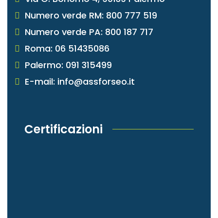
Numero verde RM: 800 777 519
Numero verde PA: 800 187 717
Roma: 06 51435086
Palermo: 091 315499
E-mail: info@assforseo.it
Certificazioni