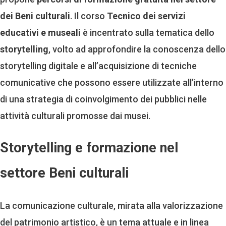
dei Beni culturali
. Il corso
Tecnico dei servizi
educativi e museali
è incentrato sulla tematica dello
storytelling
, volto ad approfondire la conoscenza dello
storytelling digitale e all’acquisizione di tecniche
comunicative che possono essere utilizzate all’interno
di una strategia di coinvolgimento dei pubblici nelle
attività culturali promosse dai musei.
Storytelling e formazione nel
settore Beni culturali
La comunicazione culturale, mirata alla valorizzazione
del patrimonio artistico, è un tema attuale e in linea