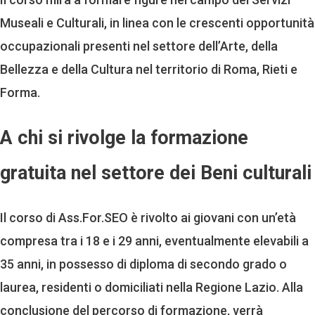
Museali e Culturali, in linea con le crescenti opportunità
occupazionali presenti nel settore dell’Arte, della
Bellezza e della Cultura nel territorio di Roma, Rieti e
Forma.
A chi si rivolge la formazione
gratuita nel settore dei Beni culturali
Il corso di Ass.For.SEO è rivolto ai giovani con un’età
compresa tra i 18 e i 29 anni, eventualmente elevabili a
35 anni, in possesso di diploma di secondo grado o
laurea, residenti o domiciliati nella Regione Lazio. Alla
conclusione del percorso di formazione, verrà