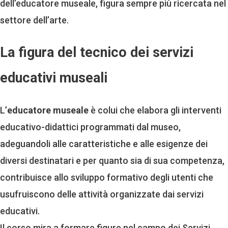
dell’educatore museale, figura sempre più ricercata nel
settore dell’arte.
La figura del tecnico dei servizi
educativi museali
L’
educatore museale
è colui che elabora gli interventi
educativo-didattici programmati dal museo,
adeguandoli alle caratteristiche e alle esigenze dei
diversi destinatari e per quanto sia di sua competenza,
contribuisce allo sviluppo formativo degli utenti che
usufruiscono delle attività organizzate dai servizi
educativi.
Il corso mira a formare figure nel campo dei Servizi