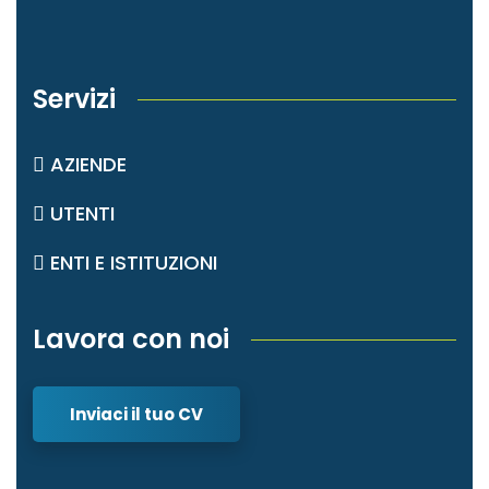
Servizi
AZIENDE
UTENTI
ENTI E ISTITUZIONI
Lavora con noi
Inviaci il tuo CV