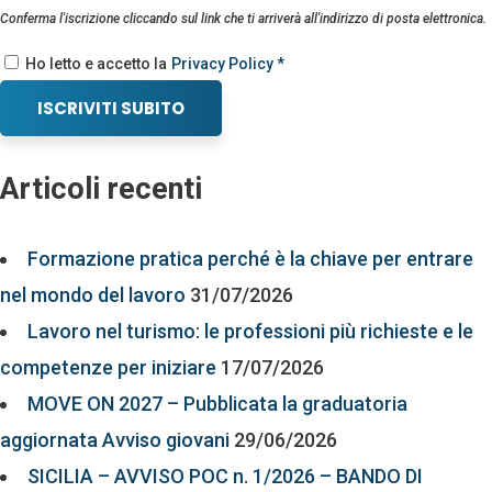
Conferma l'iscrizione cliccando sul link che ti arriverà all'indirizzo di posta elettronica.
Ho letto e accetto la
Privacy Policy *
ISCRIVITI SUBITO
Articoli recenti
Formazione pratica perché è la chiave per entrare
nel mondo del lavoro
31/07/2026
Lavoro nel turismo: le professioni più richieste e le
competenze per iniziare
17/07/2026
MOVE ON 2027 – Pubblicata la graduatoria
aggiornata Avviso giovani
29/06/2026
SICILIA – AVVISO POC n. 1/2026 – BANDO DI