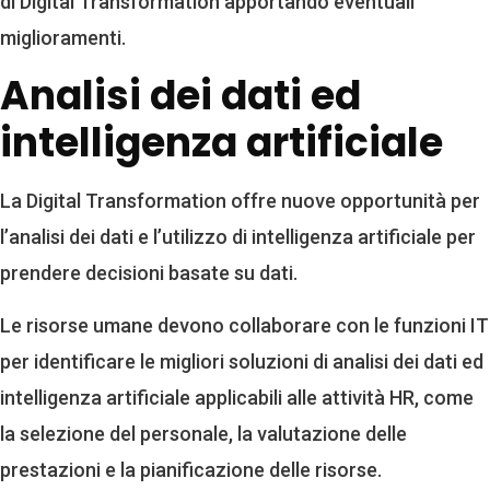
di Digital Transformation apportando eventuali
miglioramenti.
Analisi dei dati ed
intelligenza artificiale
La Digital Transformation offre nuove opportunità per
l’analisi dei dati e l’utilizzo di intelligenza artificiale per
prendere decisioni basate su dati.
Le risorse umane devono collaborare con le funzioni IT
per identificare le migliori soluzioni di analisi dei dati ed
intelligenza artificiale applicabili alle attività HR, come
la selezione del personale, la valutazione delle
prestazioni e la pianificazione delle risorse.