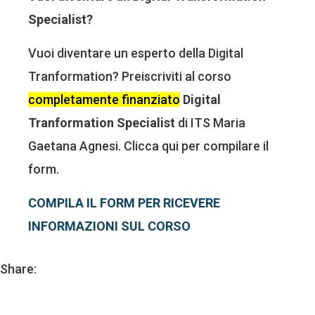
Specialist?
Vuoi diventare un esperto della Digital
Tranformation? Preiscriviti al corso
completamente finanziato
Digital
Tranformation Specialist
di ITS Maria
Gaetana Agnesi. Clicca qui per compilare il
form.
COMPILA IL FORM PER RICEVERE
INFORMAZIONI SUL CORSO
Share: