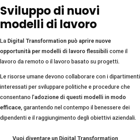
Sviluppo di nuovi
modelli di lavoro
La
Digital Transformation può aprire nuove
opportunità per modelli di lavoro flessibili
come il
lavoro da remoto o il lavoro basato su progetti.
Le risorse umane devono collaborare con i dipartimenti
interessati per sviluppare politiche e procedure che
consentano l’
adozione di questi modelli in modo
efficace
, garantendo nel contempo il benessere dei
dipendenti e il raggiungimento degli obiettivi aziendali.
Vuoi diventare un Digital Transformation