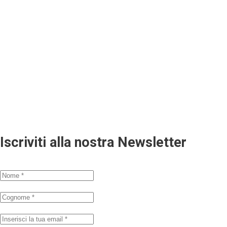
Iscriviti alla nostra Newsletter