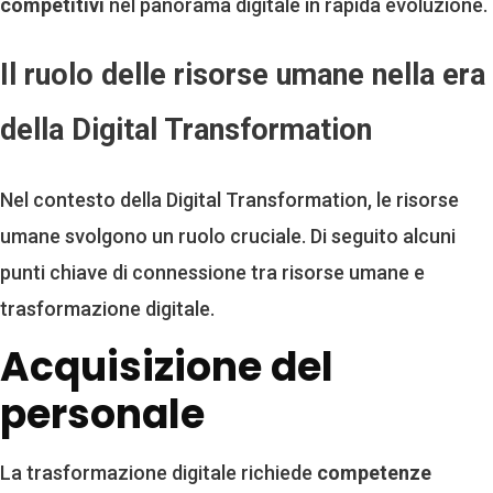
competitivi
nel panorama digitale in rapida evoluzione.
Il ruolo delle risorse umane nella era
della Digital Transformation
Nel contesto della Digital Transformation, le risorse
umane svolgono un ruolo cruciale. Di seguito alcuni
punti chiave di connessione tra risorse umane e
trasformazione digitale.
Acquisizione del
personale
La trasformazione digitale richiede
competenze