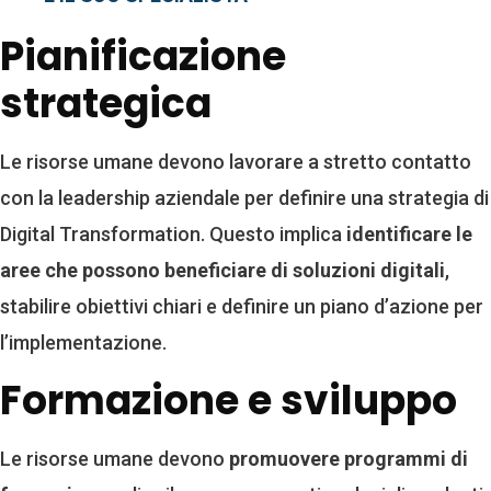
Pianificazione
strategica
Le risorse umane devono lavorare a stretto contatto
con la leadership aziendale per definire una strategia di
Digital Transformation. Questo implica
identificare le
aree che possono beneficiare di soluzioni digitali
,
stabilire obiettivi chiari e definire un piano d’azione per
l’implementazione.
Formazione e sviluppo
Le risorse umane devono
promuovere programmi di