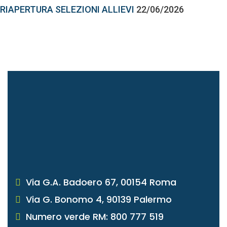
RIAPERTURA SELEZIONI ALLIEVI
22/06/2026
Via G.A. Badoero 67, 00154 Roma
Via G. Bonomo 4, 90139 Palermo
Numero verde RM: 800 777 519