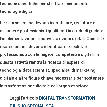
tecniche specifiche
per sfruttare pienamente le
tecnologie digitali.
Le risorse umane devono identificare, reclutare e
assumere professionisti qualificati in grado di guidare
l’implementazione di nuove soluzioni digitali. Quindi, le
risorse umane devono identificare e reclutare
professionisti con le migliori competenze digitali. In
questa attività rientra la ricerca di esperti di
tecnologia, data scientist, specialisti di marketing
digitale e altre figure chiave necessarie per sostenere
la trasformazione digitale dell’organizzazione.
Leggi l’articolo
DIGITAL TRANSFORMATION
E IL SUO SPECIALISTA