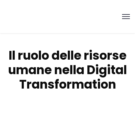
Il ruolo delle risorse
umane nella Digital
Transformation