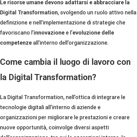
Le risorse umane devono adattarsi e abbracciare la
Digital Transformation
, svolgendo un ruolo attivo nella
definizione e nell’implementazione di strategie che
favoriscano l’
innovazione
e l’
evoluzione delle
competenze
all’interno dell’organizzazione.
Come cambia il luogo di lavoro con
la Digital Transformation?
La Digital Transformation, nell’ottica di integrare le
tecnologie digitali all’interno di aziende e
organizzazioni per migliorare le prestazioni e creare
nuove opportunità, coinvolge diversi aspetti