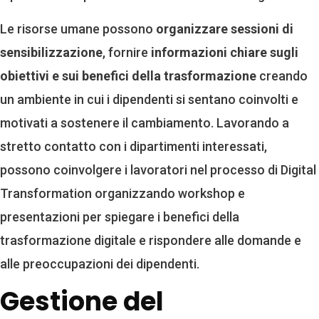
Le risorse umane possono
organizzare sessioni di
sensibilizzazione
, fornire
informazioni chiare sugli
obiettivi e sui benefici della trasformazione
creando
un ambiente in cui i dipendenti si sentano coinvolti e
motivati a sostenere il cambiamento. Lavorando a
stretto contatto con i dipartimenti interessati,
possono coinvolgere i lavoratori nel processo di Digital
Transformation organizzando workshop e
presentazioni per spiegare i benefici della
trasformazione digitale e rispondere alle domande e
alle preoccupazioni dei dipendenti.
Gestione del