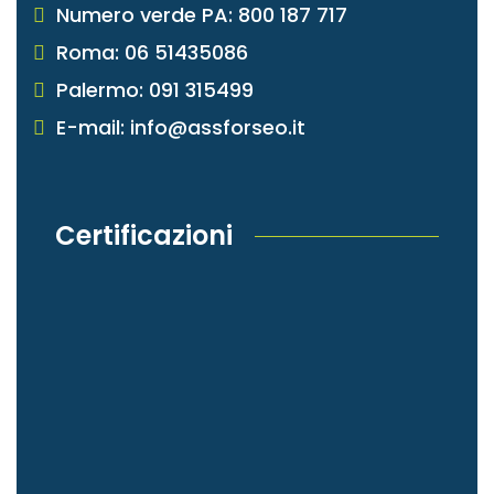
Numero verde PA: 800 187 717
Roma: 06 51435086
Palermo: 091 315499
E-mail: info@assforseo.it
Certificazioni