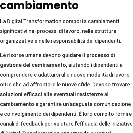
cambiamento
La Digital Transformation comporta cambiamenti
significativi nei processi di lavoro, nelle strutture
organizzative e nelle responsabilità dei dipendenti.
Le risorse umane devono
guidare il processo di
gestione del cambiamento
, aiutando i dipendenti a
comprendere e adattarsi alle nuove modalità di lavoro
oltre che ad affrontare le nuove sfide. Devono trovare
soluzioni efficaci alle eventuali resistenze al
cambiamento
e garantire un’adeguata comunicazione
e coinvolgimento dei dipendenti. È loro compito fornire
canali di feedback per valutare l’efficacia delle iniziative