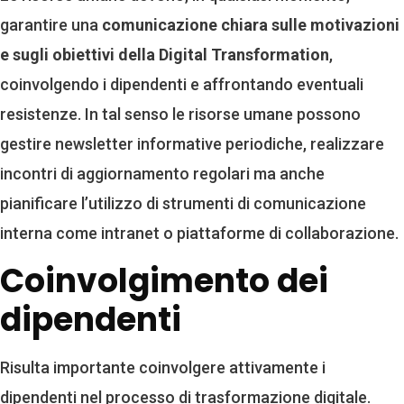
garantire una
comunicazione chiara sulle motivazioni
e sugli obiettivi della Digital Transformation
,
coinvolgendo i dipendenti e affrontando eventuali
resistenze. In tal senso le risorse umane possono
gestire newsletter informative periodiche, realizzare
incontri di aggiornamento regolari ma anche
pianificare l’utilizzo di strumenti di comunicazione
interna come intranet o piattaforme di collaborazione.
Coinvolgimento dei
dipendenti
Risulta importante coinvolgere attivamente i
dipendenti nel processo di trasformazione digitale.