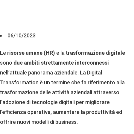
06/10/2023
Le
risorse umane (HR)
e la
trasformazione digitale
sono
due ambiti strettamente interconnessi
nell’attuale panorama aziendale. La Digital
Transformation è un termine che fa riferimento alla
trasformazione delle attività aziendali attraverso
l’adozione di tecnologie digitali per migliorare
l’efficienza operativa, aumentare la produttività ed
offrire nuovi modelli di business.