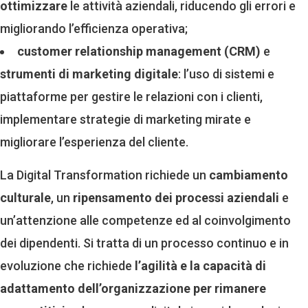
ottimizzare
le attività aziendali, riducendo gli errori e
migliorando l’efficienza operativa;
customer relationship management (CRM)
e
strumenti di marketing digitale
: l’uso di sistemi e
piattaforme per gestire le relazioni con i clienti,
implementare strategie di marketing mirate e
migliorare l’esperienza del cliente.
La Digital Transformation richiede un
cambiamento
culturale
, un
ripensamento dei processi aziendali
e
un’attenzione alle competenze ed al coinvolgimento
dei dipendenti. Si tratta di un processo continuo e in
evoluzione che richiede
l’agilità e la capacità di
adattamento dell’organizzazione per rimanere