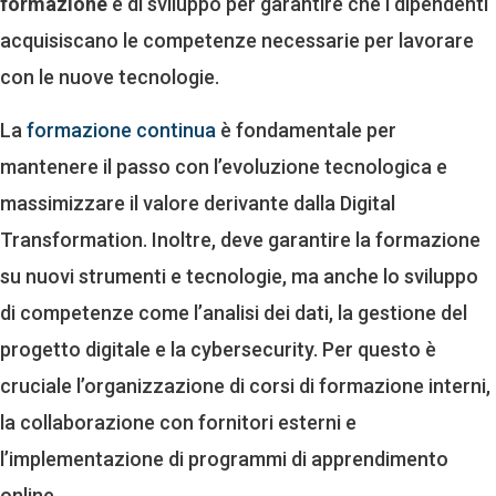
formazione
e di sviluppo per garantire che i dipendenti
acquisiscano le competenze necessarie per lavorare
con le nuove tecnologie.
La
formazione continua
è fondamentale per
mantenere il passo con l’evoluzione tecnologica e
massimizzare il valore derivante dalla Digital
Transformation. Inoltre, deve garantire la formazione
su nuovi strumenti e tecnologie, ma anche lo sviluppo
di competenze come l’analisi dei dati, la gestione del
progetto digitale e la cybersecurity. Per questo è
cruciale l’organizzazione di corsi di formazione interni,
la collaborazione con fornitori esterni e
l’implementazione di programmi di apprendimento
online.