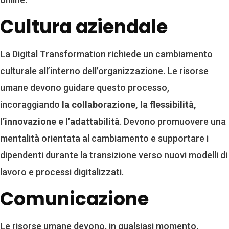
Cultura aziendale
La Digital Transformation richiede un cambiamento
culturale all’interno dell’organizzazione. Le risorse
umane devono guidare questo processo,
incoraggiando
la collaborazione, la flessibilità,
l’innovazione e l’adattabilità
. Devono promuovere una
mentalità orientata al cambiamento e supportare i
dipendenti durante la transizione verso nuovi modelli di
lavoro e processi digitalizzati.
Comunicazione
Le risorse umane devono, in qualsiasi momento,